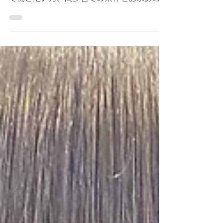
スタイリストを募集しています。新たな環境
で働きたい方、高歩合での条件をお求めの
方、情報交換を試合協力しあって飛躍してい
きたい方は是非ご相談ください。