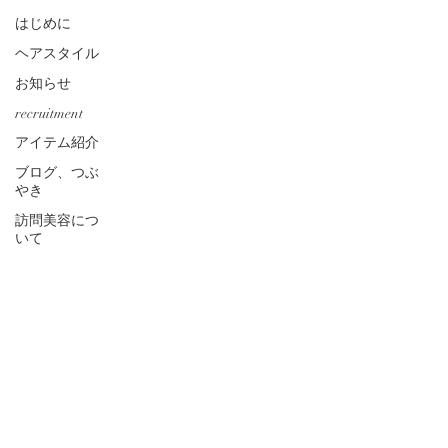
はじめに
ヘアスタイル
お知らせ
recruitment
アイテム紹介
ブログ、つぶ
やき
訪問美容につ
いて