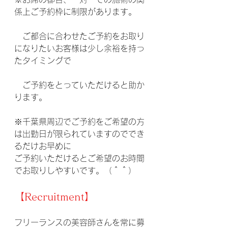
係上ご予約枠に制限があります。
　ご都合に合わせたご予約をお取り
になりたいお客様は少し余裕を持っ
たタイミングで
　ご予約をとっていただけると助か
ります。
※千葉県周辺でご予約をご希望の方
は出勤日が限られていますのででき
るだけお早めに
ご予約いただけるとご希望のお時間
でお取りしやすいです。（＾＾）
【Recruitment】
フリーランスの美容師さんを常に募