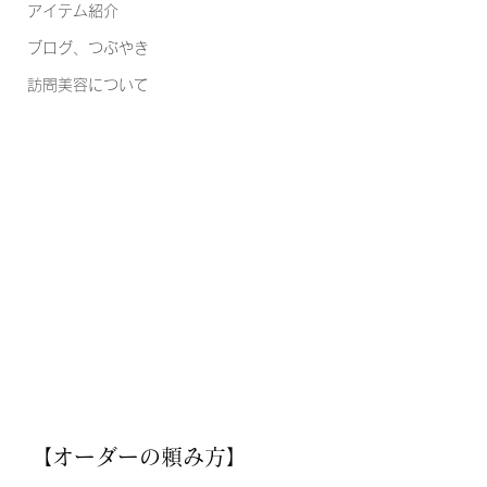
アイテム紹介
ブログ、つぶやき
訪問美容について
【オーダーの頼み方】