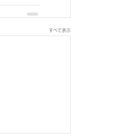
すべて表示