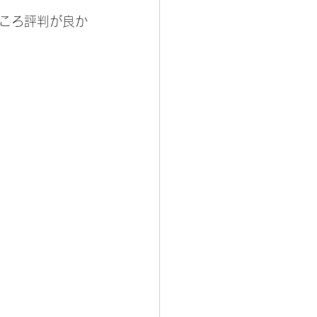
ころ評判が良か