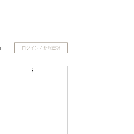
ログイン / 新規登録