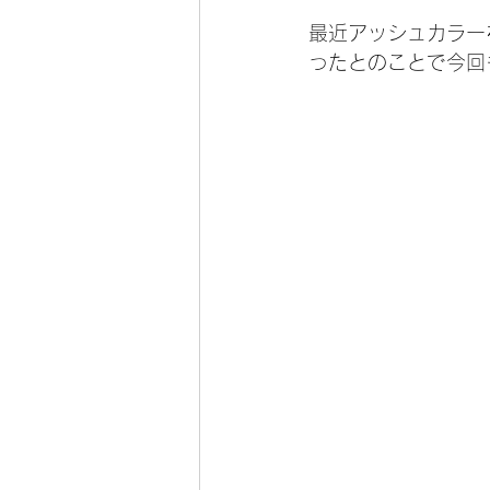
最近アッシュカラー
ったとのことで今回