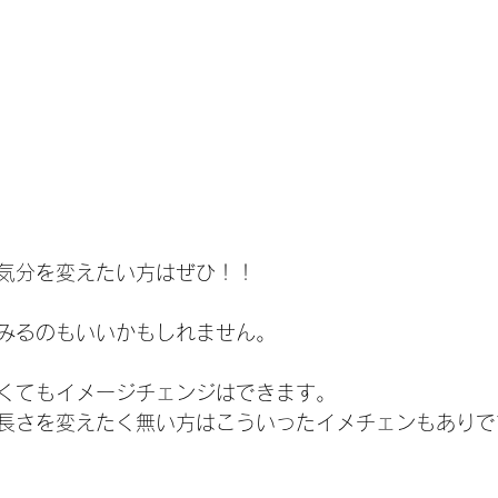
気分を変えたい方はぜひ！！
みるのもいいかもしれません。
くてもイメージチェンジはできます。
長さを変えたく無い方はこういったイメチェンもありで