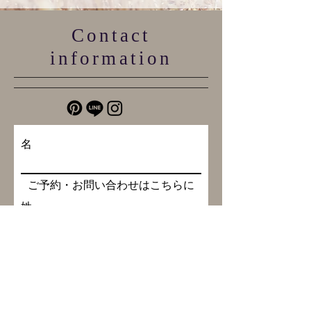
Contact
information
名
ご予約・お問い合わせはこちらに
姓
メールアドレス
メッセージを入力