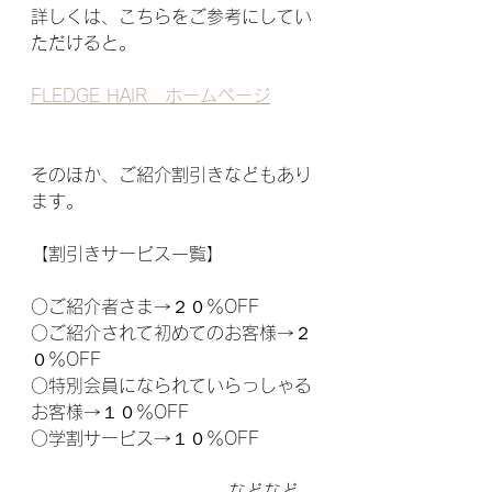
詳しくは、こちらをご参考にしてい
ただけると。
FLEDGE HAIR　ホームページ
そのほか、ご紹介割引きなどもあり
ます。
【割引きサービス一覧】
○ご紹介者さま→２０％OFF
○ご紹介されて初めてのお客様→２
０％OFF
○特別会員になられていらっしゃる
お客様→１０％OFF
○学割サービス→１０％OFF
                              などなど