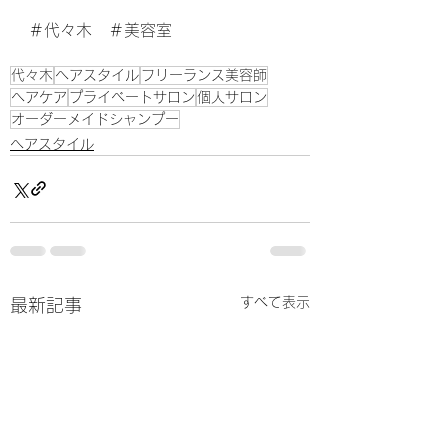
＃代々木　＃美容室
代々木
ヘアスタイル
フリーランス美容師
ヘアケア
プライベートサロン
個人サロン
オーダーメイドシャンプー
ヘアスタイル
すべて表示
最新記事