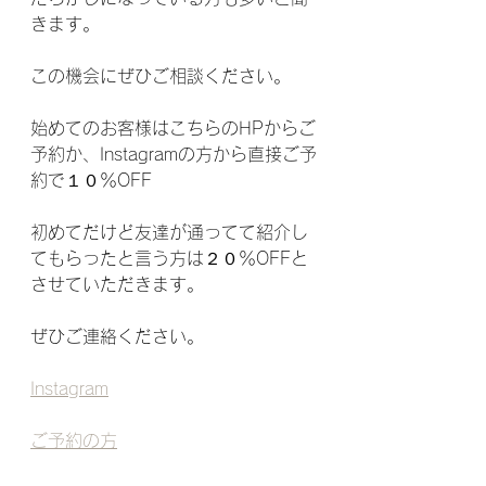
きます。
この機会にぜひご相談ください。
始めてのお客様はこちらのHPからご
予約か、Instagramの方から直接ご予
約で１０％OFF
初めてだけど友達が通ってて紹介し
てもらったと言う方は２０％OFFと
させていただきます。
ぜひご連絡ください。
Instagram
ご予約の方