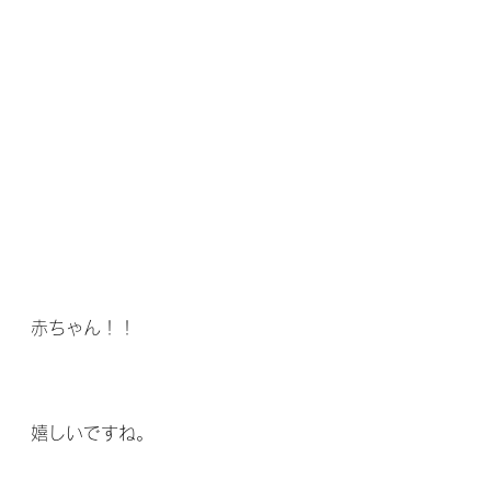
赤ちゃん！！
嬉しいですね。