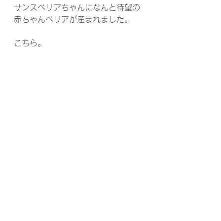
サンスベリアちゃんになんと待望の
赤ちゃんベリアが産まれました。
こちら。