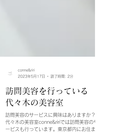
conne&riri
2023年5月17日
読了時間: 2分
訪問美容を行っている
代々木の美容室
訪問美容のサービスに興味はありますか？