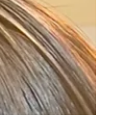
簡単にご説明した記事になります。なかなか
行きつけのサロンが見つからない人の、美容
室探しのご参考になれれば幸いです