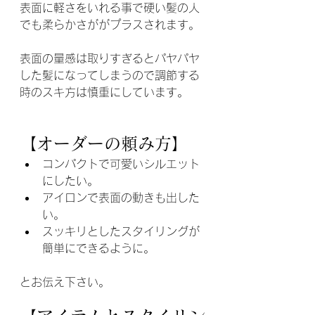
表面に軽さをいれる事で硬い髪の人
でも柔らかさががプラスされます。
表面の量感は取りすぎるとパヤパヤ
した髪になってしまうので調節する
時のスキ方は慎重にしています。
【オーダーの頼み方】
コンパクトで可愛いシルエット
にしたい。
アイロンで表面の動きも出した
い。
スッキリとしたスタイリングが
簡単にできるように。
とお伝え下さい。