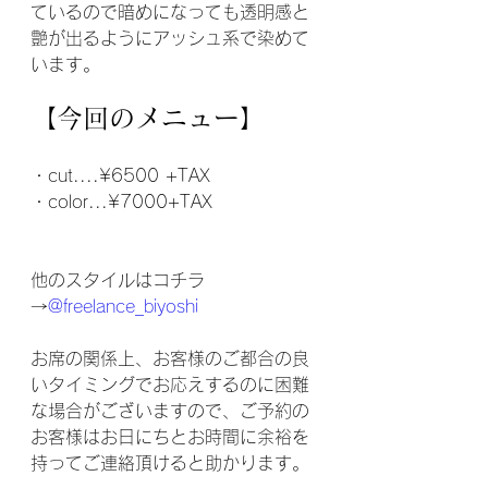
ているので暗めになっても透明感と
艶が出るようにアッシュ系で染めて
います。
【今回のメニュー】
・cut....¥6500 +TAX
・color...¥7000+TAX
他のスタイルはコチラ
→
@freelance_biyoshi
お席の関係上、お客様のご都合の良
いタイミングでお応えするのに困難
な場合がございますので、ご予約の
お客様はお日にちとお時間に余裕を
持ってご連絡頂けると助かります。