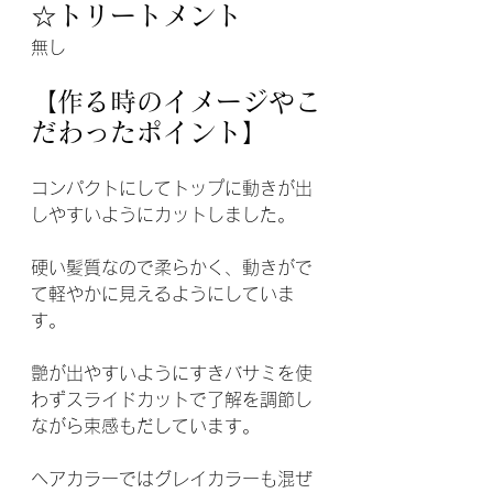
☆トリートメント
無し
【作る時のイメージやこ
だわったポイント】
コンパクトにしてトップに動きが出
しやすいようにカットしました。
硬い髪質なので柔らかく、動きがで
て軽やかに見えるようにしていま
す。
艶が出やすいようにすきバサミを使
わずスライドカットで了解を調節し
ながら束感もだしています。
ヘアカラーではグレイカラーも混ぜ