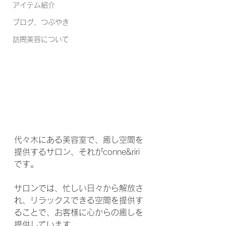
アイテム紹介
ブログ、つぶやき
訪問美容について
代々木にある美容室で、癒し空間を
提供するサロン、それがconne&riri
です。
サロンでは、忙しい日々から解放さ
れ、リラックスできる空間を提供す
ることで、お客様に心からの癒しを
提供しています。