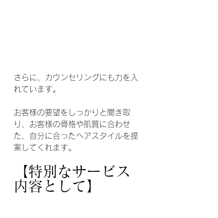
さらに、カウンセリングにも力を入
れています。
お客様の要望をしっかりと聞き取
り、お客様の骨格や肌質に合わせ
た、自分に合ったヘアスタイルを提
案してくれます。
【特別なサービス
内容として】