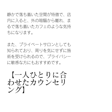
静かで落ち着いた空間が特徴で、店
内に入ると、外の喧騒から離れ、ま
るで落ち着いたカフェのような気持
ちになります。
また、プライベートサロンとしても
知られており、周りを気にせずに施
術を受けられるので、プライバシー
に敏感な方にもおすすめです。
【一人ひとりに合
わせたカウンセリ
ング】