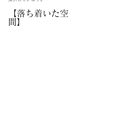
【落ち着いた空
間】