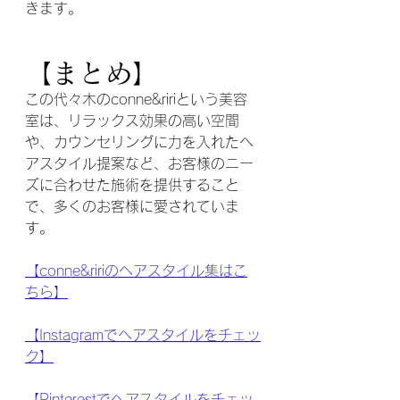
きます。
【まとめ】
この代々木のconne&ririという美容
室は、リラックス効果の高い空間
や、カウンセリングに力を入れたヘ
アスタイル提案など、お客様のニー
ズに合わせた施術を提供すること
で、多くのお客様に愛されていま
す。
【conne&ririのヘアスタイル集はこ
ちら】
【Instagramでヘアスタイルをチェッ
ク】
【Pinterestでヘアスタイルをチェッ