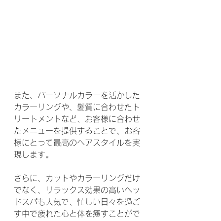
また、パーソナルカラーを活かした
カラーリングや、髪質に合わせたト
リートメントなど、お客様に合わせ
たメニューを提供することで、お客
様にとって最高のヘアスタイルを実
現します。
さらに、カットやカラーリングだけ
でなく、リラックス効果の高いヘッ
ドスパも人気で、忙しい日々を過ご
す中で疲れた心と体を癒すことがで