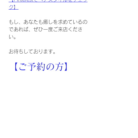
ク】
もし、あなたも癒しを求めているの
であれば、ぜひ一度ご来店くださ
い。
お待ちしております。
【ご予約の方】