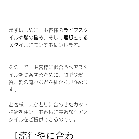
まずはじめに、お客様の
ライフスタ
イルや髪の悩み
、そして
理想とする
スタイル
についてお伺いします。
その上で、お客様に似合うヘアスタ
イルを提案するために、顔型や髪
質、髪の流れなどを細かく見極めま
す。
お客様一人ひとりに合わせたカット
技術を使い、お客様に最適なヘアス
タイルをご提供できるのです。
【流行やに合わ