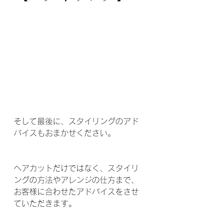
そして最後に、スタイリングのアド
バイスもおまかせください。
ヘアカットだけではなく、スタイリ
ングの方法やアレンジの仕方まで、
お客様に合わせたアドバイスをさせ
ていただきます。