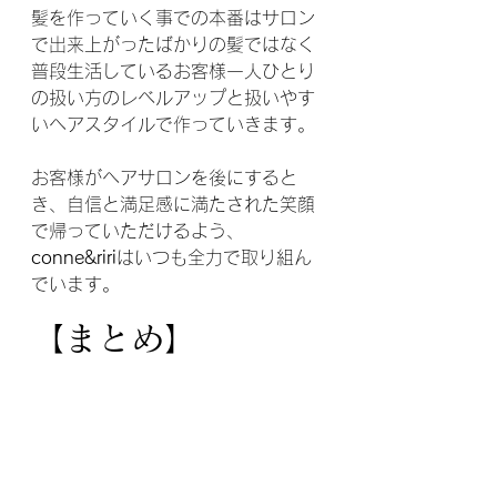
髪を作っていく事での本番はサロン
で出来上がったばかりの髪ではなく
普段生活しているお客様一人ひとり
の扱い方のレベルアップと扱いやす
いヘアスタイルで作っていきます。
お客様がヘアサロンを後にすると
き、自信と満足感に満たされた笑顔
で帰っていただけるよう、
conne&riri
はいつも全力で取り組ん
でいます。
【まとめ】