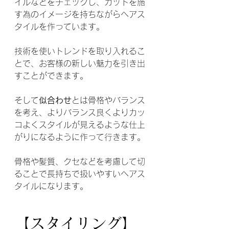
イルなどをチェックし、カットを施
す為のイメージを持ちながらヘアス
タイルを作っています。
技術を使いトレンドを取り入れるこ
とで、お客様の新しい魅力を引き出
すことができます。
そして
似合わせ
とは骨格やバランス
を考え、よりバランス良くよりカッ
コよくスタイルが見えるような仕上
がりになるように作って行きます。
骨格や髪質、クセなどを考慮して切
ることで長持ちで扱いやすいヘアス
タイルになります。
【スタイリング】