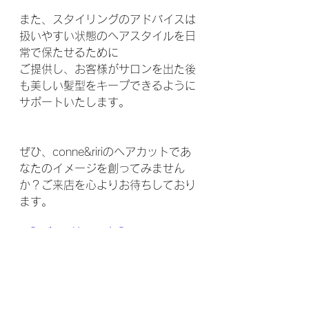
また、スタイリングのアドバイスは
扱いやすい状態のヘアスタイルを日
常で保たせるために
ご提供し、お客様がサロンを出た後
も美しい髪型をキープできるように
サポートいたします。
ぜひ、conne&ririのヘアカットであ
なたのイメージを創ってみません
か？ご来店を心よりお待ちしており
ます。
【ご予約の方】