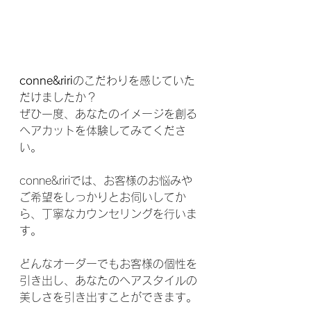
conne&riri
のこだわりを感じていた
だけましたか？
ぜひ一度、あなたのイメージを創る
ヘアカットを体験してみてくださ
い。
conne&ririでは、お客様のお悩みや
ご希望をしっかりとお伺いしてか
ら、丁寧なカウンセリングを行いま
す。
どんなオーダーでもお客様の個性を
引き出し、あなたのヘアスタイルの
美しさを引き出すことができます。