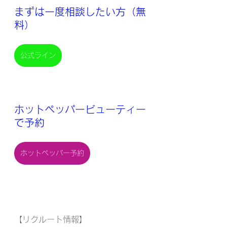
まずは一度相談したい方（無
料）
公式ライン
ホットペッパービューティー
で予約
ホットペッパー予約
【リクルート情報】