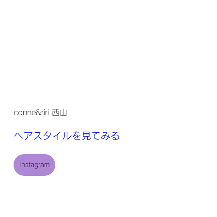
conne&riri 西山
ヘアスタイルを見てみる
Instagram