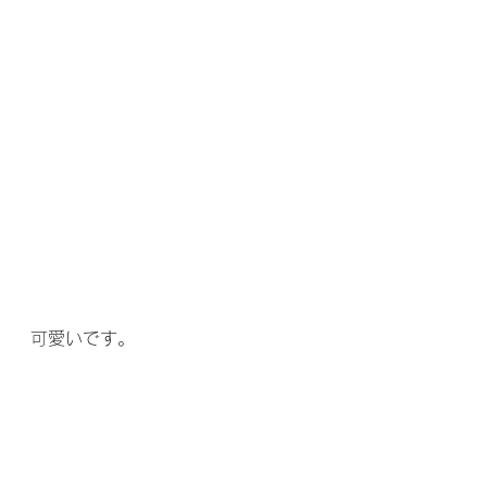
可愛いです。