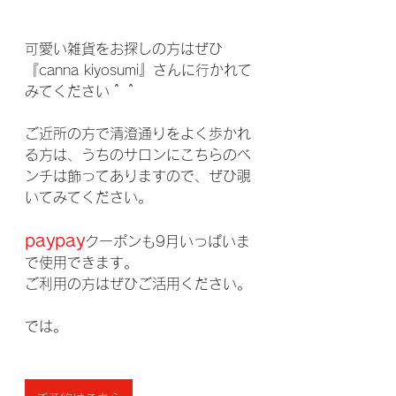
可愛い雑貨をお探しの方はぜひ
『canna kiyosumi』さんに行かれて
みてください＾＾
ご近所の方で清澄通りをよく歩かれ
る方は、うちのサロンにこちらのベ
ンチは飾ってありますので、ぜひ覗
いてみてください。
paypay
クーポンも9月いっぱいま
で使用できます。
ご利用の方はぜひご活用ください。
では。