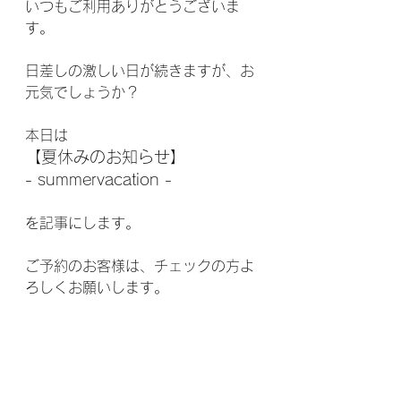
いつもご利用ありがとうございま
す。
日差しの激しい日が続きますが、お
元気でしょうか？
本日は
【夏休みのお知らせ】
- summervacation -
を記事にします。
ご予約のお客様は、チェックの方よ
ろしくお願いします。