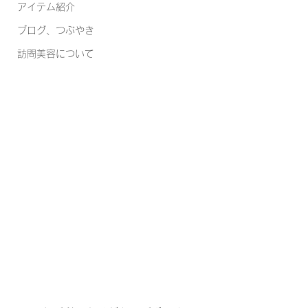
アイテム紹介
ブログ、つぶやき
訪問美容について