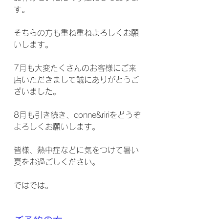
す。
そちらの方も重ね重ねよろしくお願
いします。
7月も大変たくさんのお客様にご来
店いただきまして誠にありがとうご
ざいました。
8月も引き続き、conne&ririをどうぞ
よろしくお願いします。
皆様、熱中症などに気をつけて暑い
夏をお過ごしください。
ではでは。