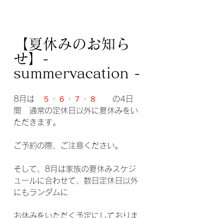
【夏休みのお知ら
せ】- 
summervacation -
8月は　
５・６・７・８　
　の4日
間　通常の定休日以外に夏休みをい
ただきます。
ご予約の際、ご注意ください。
そして、8月は家族の夏休みスケジ
ュールに合わせて、数日定休日以外
にもランダムに
お休みをいただく予定にしておりま