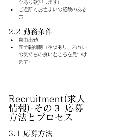
クあり歓迎します）
ご近所でお住まいの経験のある
方
2.2 勤務条件
自由出勤
完全報酬制（相談あり、お互い
の気持ちの良いところを見つけ
ます）
Recruitment(求人
情報)-その３ 応募
方法とプロセス-
3.1 応募方法