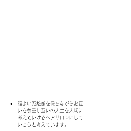
程よい距離感を保ちながらお互
いを尊重し互いの人生を大切に
考えていけるヘアサロンにして
いこうと考えています。