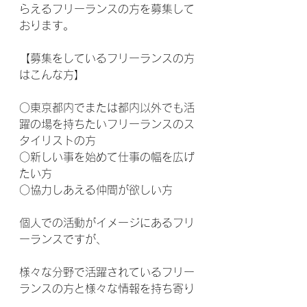
らえるフリーランスの方を募集して
おります。
【募集をしているフリーランスの方
はこんな方】
○東京都内でまたは都内以外でも活
躍の場を持ちたいフリーランスのス
タイリストの方
○新しい事を始めて仕事の幅を広げ
たい方
○協力しあえる仲間が欲しい方
個人での活動がイメージにあるフリ
ーランスですが、
様々な分野で活躍されているフリー
ランスの方と様々な情報を持ち寄り