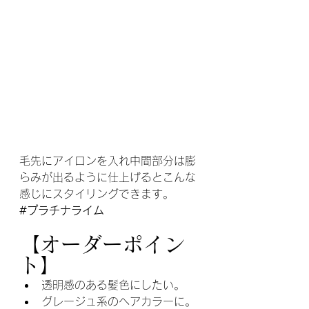
毛先にアイロンを入れ中間部分は膨
らみが出るように仕上げるとこんな
感じにスタイリングできます。
#プラチナライム
【オーダーポイン
ト】
透明感のある髪色にしたい。
グレージュ系のヘアカラーに。