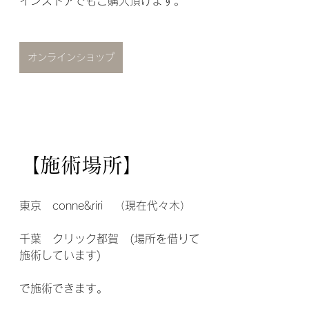
インストアでもご購入頂けます。
オンラインショップ
【施術場所】
東京　conne&riri　（現在代々木）
千葉　クリック都賀　(場所を借りて
施術しています)
で施術できます。