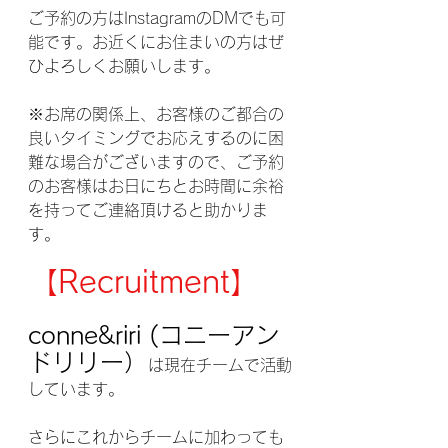
ご予約の方はInstagramのDMでも可
能です。お近くにお住まいの方はぜ
ひよろしくお願いします。
※お席の関係上、お客様のご都合の
良いタイミングでお応えするのに困
難な場合がございますので、ご予約
のお客様はお日にちとお時間に余裕
を持ってご連絡頂けると助かりま
す。
【Recruitment】
conne&riri (コニーアン
ドリリー）
は現在チームで活動
しています。
さらにこれからチームに加わっても