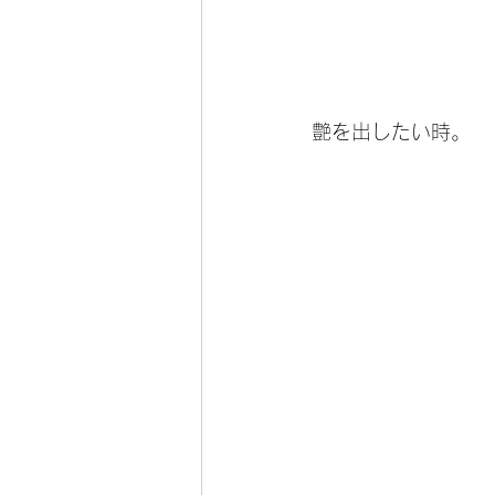
艶を出したい時。