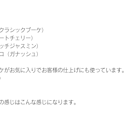
クラシックブーケ）
ートチェリー）
ッチジャスミン）
コ（ガナッシュ）
ケがお気に入りでお客様の仕上げにも使っています。
）
の感じはこんな感じになります。