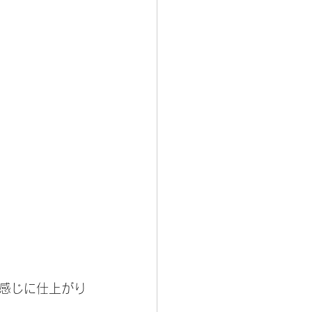
感じに仕上がり