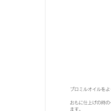
プロミルオイルをよ
おもに仕上げの時の
ます。