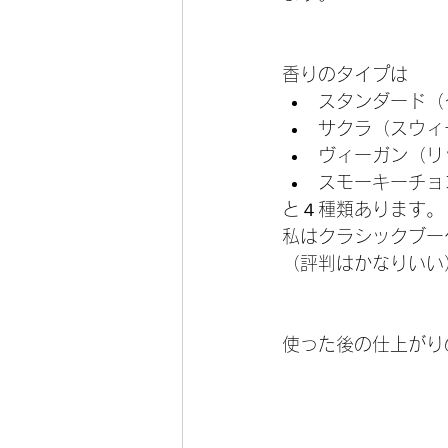
香りのタイプは
スタンダード（
サクラ（スウィ
ヴィーガン（リ
スモーキーチョ
と４種類あります。
私はクラシックブー
（評判はかなりいい
使った後の仕上がり