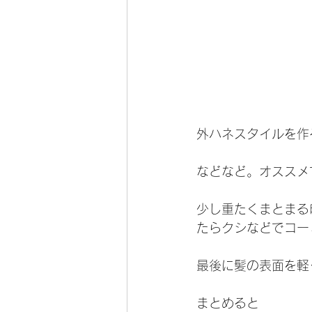
外ハネスタイルを作
などなど。オススメ
少し重たくまとまる
たらクシなどでコー
最後に髪の表面を軽
まとめると