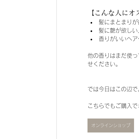
【こんな人にオ
髪にまとまりが
髪に艶が欲しい
香りがいいヘア
他の香りはまだ使っ
せください。
では今日はこの辺で
こちらでもご購入で
オンラインショップ