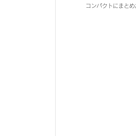
コンパクトにまとめ