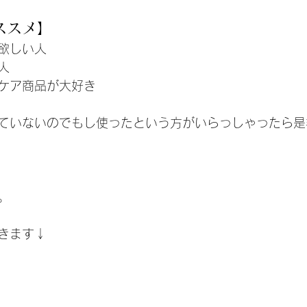
ススメ】
欲しい人
人
ケア商品が大好き
ていないのでもし使ったという方がいらっしゃったら是
。
きます↓