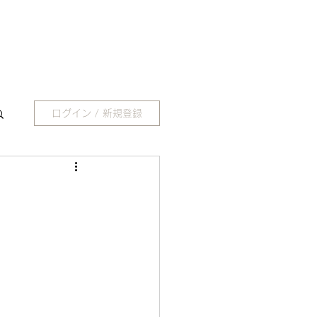
ログイン / 新規登録