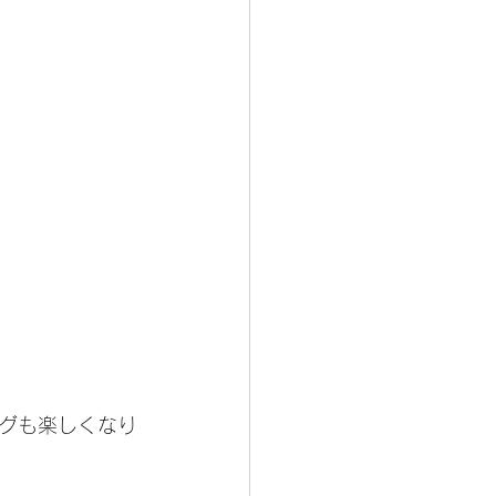
グも楽しくなり