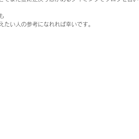
も
えたい人の参考になれれば幸いです。