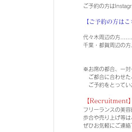
ご予約の方はInst
【ご予約の方はこ
代々木周辺の方......
千葉・都賀周辺の方...
※お席の都合、一対
　ご都合に合わせた
　ご予約をとってい
【Recruitment
フリーランスの美容
歩合や売り上げ等は
ぜひお気軽にご連絡