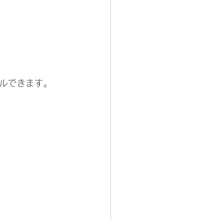
ルできます。