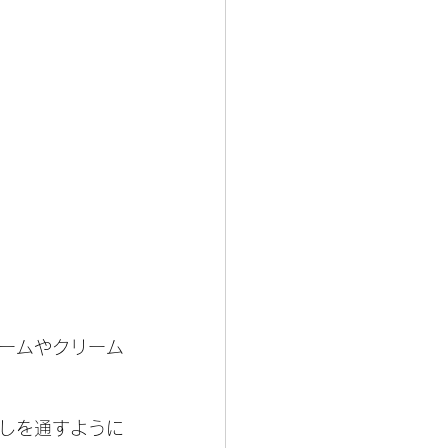
ームやクリーム
しを通すように