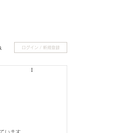
ログイン / 新規登録
ています。