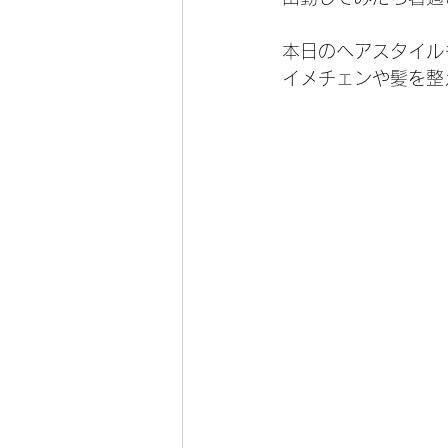
本日のヘアスタイル
イメチェンや髪を整