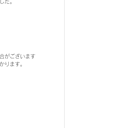
した。
合がございます
かります。