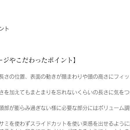
ント
ージやこだわったポイント】
長さの位置、表面の動きが顔まわりや頭の高さにフィッ
さを加えてもまとまりを忘れないくらいの長さに気をつ
頭部が膨らみ過ぎない様に必要な部分にはボリューム調
サミを使わずスライドカットを使い束感を出せるように