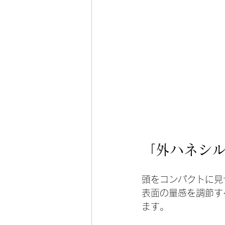
「外ハネシル
頭をコンパクトに見
表面の量感を調節す
ます。