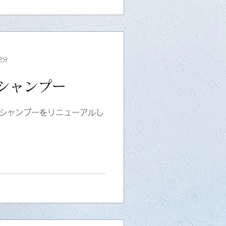
2分
シャンプー
るシャンプーをリニューアルし