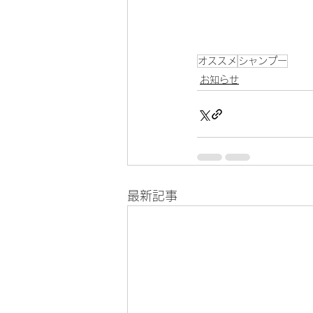
オススメ
シャンプー
お知らせ
最新記事