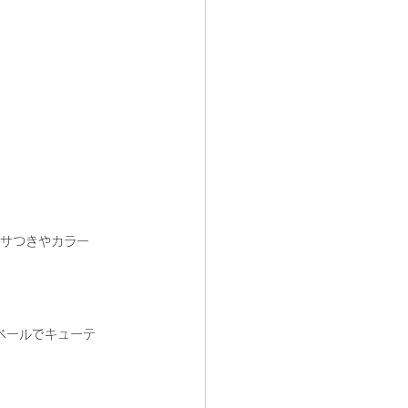
ベールでキューテ