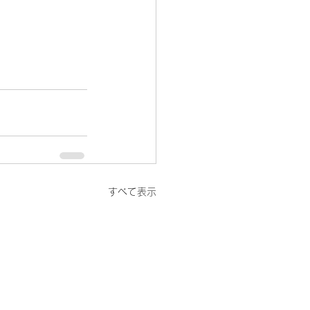
すべて表示