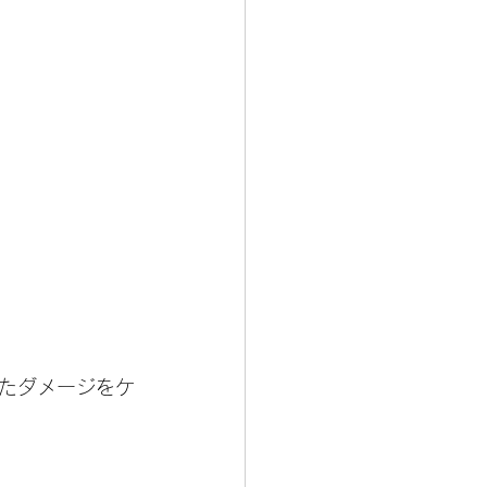
たダメージをケ