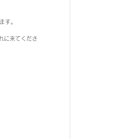
ます。
れに来てくださ