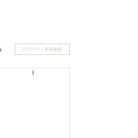
ログイン / 新規登録