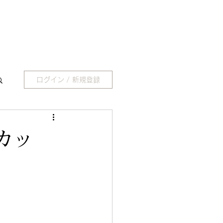
ログイン / 新規登録
カッ