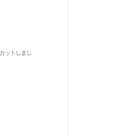
カットしまし