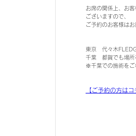
お席の関係上、お客様
ございますので、
ご予約のお客様はお
東京　代々木FLEDGE
千葉　都賀でも場所
※千葉での施術をご
【ご予約の方はコ