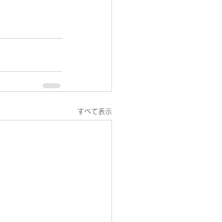
すべて表示