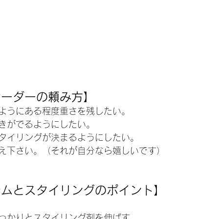
オーダーの頼み方】
ようにある程度重さを残したい。
きがでるようにしたい。
タイリングが決まるようにしたい。
え下さい。（それが自分なら嬉しいです）
テムとスタイリングのポイント】
っかりとスタイリング剤を伸ばす。