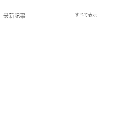
すべて表示
最新記事