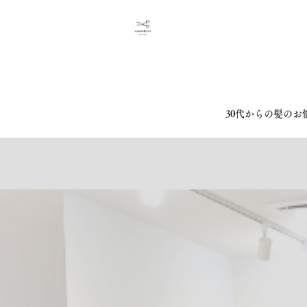
30代からの髪のお