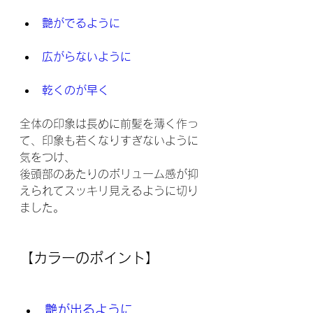
艶がでるように
広がらないように
乾くのが早く
全体の印象は長めに前髪を薄く作っ
て、印象も若くなりすぎないように
気をつけ、
後頭部のあたりのボリューム感が抑
えられてスッキリ見えるように切り
ました。
【カラーのポイント】
艶が出るように