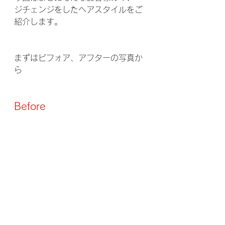
ジチェンジをしたヘアスタイルをご
紹介します。
まずはビフォア、アフターの写真か
ら
Before