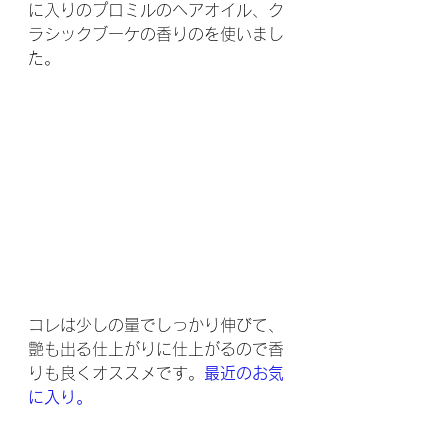
に入りのプロミルのヘアオイル、ク
ラシックブーケの香りのを使いまし
た。
コレは少しの量でしっかり伸びて、
艶も出る仕上がりに仕上がるので香
りも良くオススメです。
最近のお気
に入り。