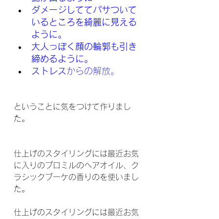
ダメージしててパサついて
いるところを綺麗に見える
ように。
大人っぽく顔の輪郭も引き
締めるように。
ストレス
からの解放。
ということに気をつけて作りまし
た。
仕上げのスタイリングには最近お気
に入りのプロミルのヘアオイル、ク
ラシックブーケの香りのを使いまし
た。
仕上げのスタイリングには最近お気