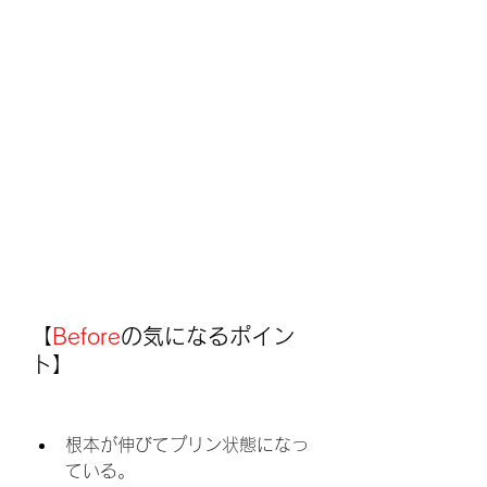
【
Before
の気になるポイン
ト】
根本が伸びてプリン状態になっ
ている。