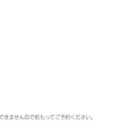
できませんので前もってご予約ください。