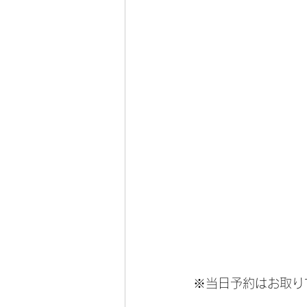
※当日予約はお取り