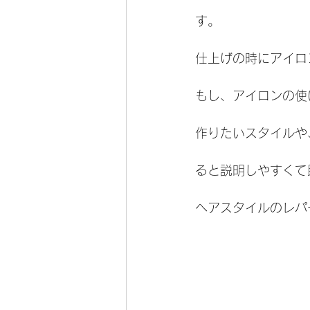
す。
仕上げの時にアイロ
もし、アイロンの使
作りたいスタイルや
ると説明しやすくて
ヘアスタイルのレパ