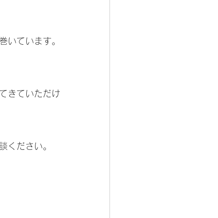
巻いています。
てきていただけ
談ください。