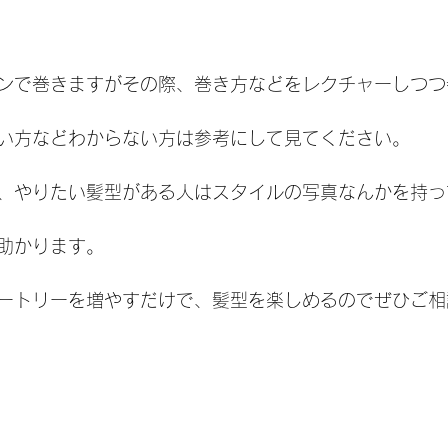
ンで巻きますがその際、巻き方などをレクチャーしつつ
い方などわからない方は参考にして見てください。
、やりたい髪型がある人はスタイルの写真なんかを持っ
助かります。
ートリーを増やすだけで、髪型を楽しめるのでぜひご相