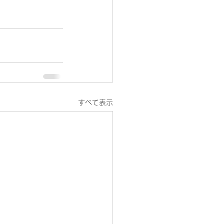
すべて表示