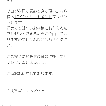
ブログを見て初めてきて頂いたお客
様へ
TOKIOトリートメント
プレゼン
トします。
初めてではないお客様にももちろん
プレゼントできるように企画してお
りますのでぜひお問い合わせくださ
い。
この機会に髪をぜひ綺麗に整えてリ
フレッシュしましょう。
ご連絡お待ちしております。
＃美容室　＃ヘアケア