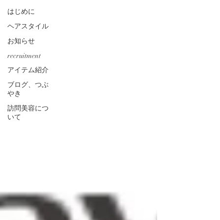
はじめに
ヘアスタイル
お知らせ
recruitment
アイテム紹介
ブログ、つぶ
やき
訪問美容につ
いて